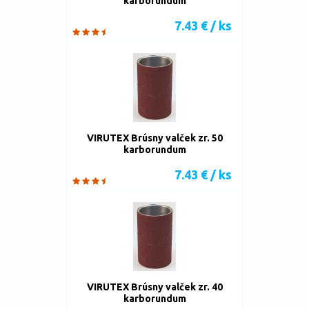
karborundum
7.43 € / ks
VIRUTEX Brúsny valček zr. 50
karborundum
7.43 € / ks
VIRUTEX Brúsny valček zr. 40
karborundum