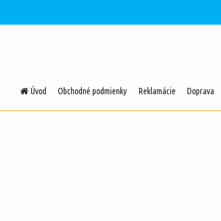
Úvod
Obchodné podmienky
Reklamácie
Doprava