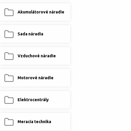
Akumulátorové náradie
Sada náradia
Vzduchové náradie
Motorové náradie
Elektrocentrály
Meracia technika