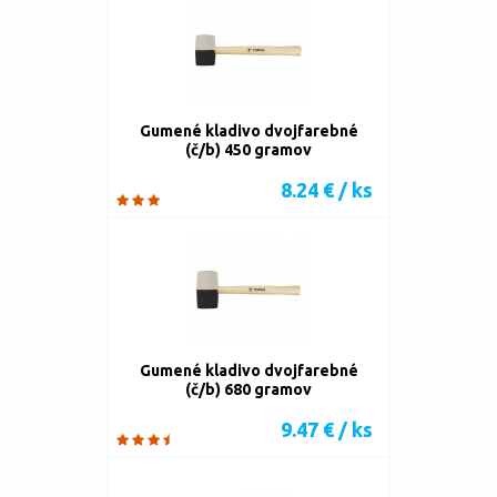
Gumené kladivo dvojfarebné
(č/b) 450 gramov
8.24 € / ks
Gumené kladivo dvojfarebné
(č/b) 680 gramov
9.47 € / ks