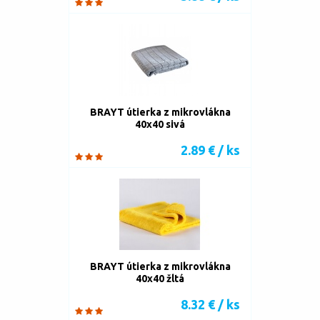
BRAYT útierka z mikrovlákna
40x40 sivá
2.89 € / ks
BRAYT útierka z mikrovlákna
40x40 žltá
8.32 € / ks