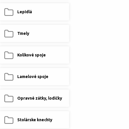
Lepidlá
Tmely
Kolíkové spoje
Lamelové spoje
Opravné zátky, lodičky
Stolárske knechty