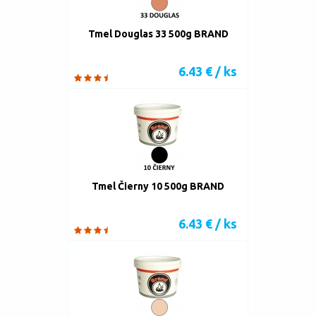
Tmel Douglas 33 500g BRAND
6.43 € / ks
Tmel Čierny 10 500g BRAND
6.43 € / ks