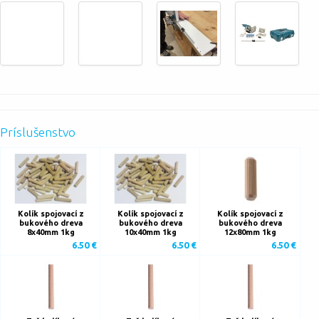
Príslušenstvo
Kolík spojovací z
Kolík spojovací z
Kolík spojovací z
bukového dreva
bukového dreva
bukového dreva
8x40mm 1kg
10x40mm 1kg
12x80mm 1kg
6.50 €
6.50 €
6.50 €